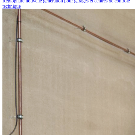
Réglophare nouvelle génération pour garages et centres de contrôle
technique