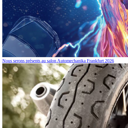
Nous serons présents au salon Automechanika Frankfurt 2026