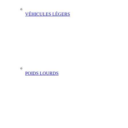
VÉHICULES LÉGERS
POIDS LOURDS