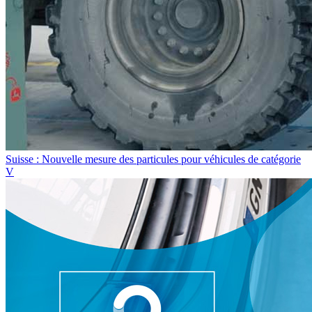
Suisse : Nouvelle mesure des particules pour véhicules de catégorie
V