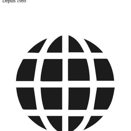
Depuis 1989