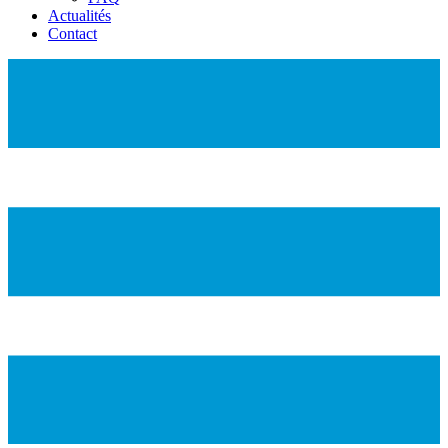
Actualités
Contact