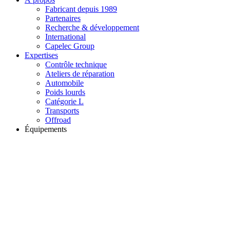
Fabricant depuis 1989
Partenaires
Recherche & développement
International
Capelec Group
Expertises
Contrôle technique
Ateliers de réparation
Automobile
Poids lourds
Catégorie L
Transports
Offroad
Équipements