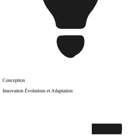
Conception
Innovation Évolutions et Adaptation