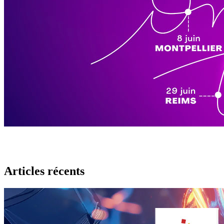
Articles récents