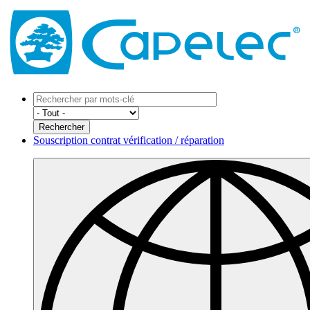
Souscription contrat vérification / réparation