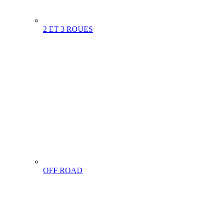
2 ET 3 ROUES
OFF ROAD