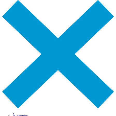
À propos