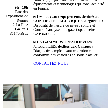
équipements et technologies qui font l'actualité
9h - 18h
en France.
Parc des
Expositions de
◙ Les nouveaux équipements destinés au
Rennes
CONTRÔLE TECHNIQUE Catégorie L :
2 La Haie
Dispositif de mesure du niveau sonore et
Gautrais
Combiné analyseur de gaz et opacimètre
35170 Bruz
CAP3600 GO.
◙ LA GAMME WORKSHOP et ses
fonctionnalités dédiées aux Garages :
Diagnostic complet avant réparation et
conformité des véhicules en sortie d'atelier.
CONTACTEZ-NOUS