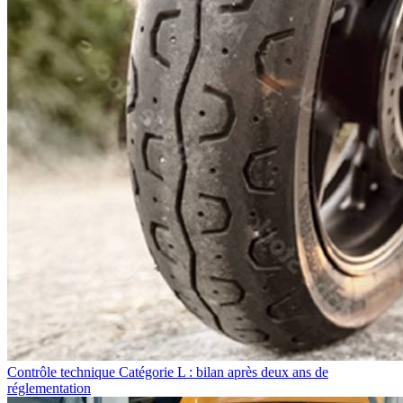
Contrôle technique Catégorie L : bilan après deux ans de
réglementation