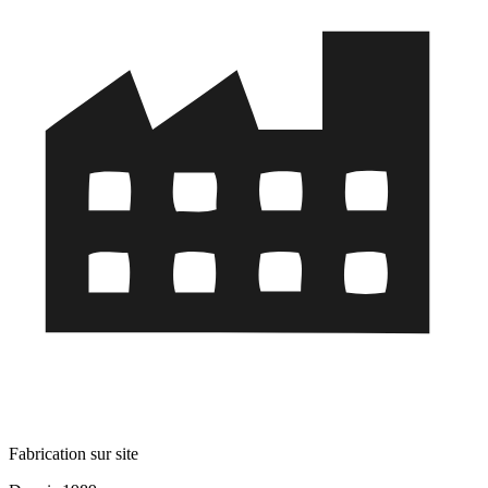
Fabrication sur site