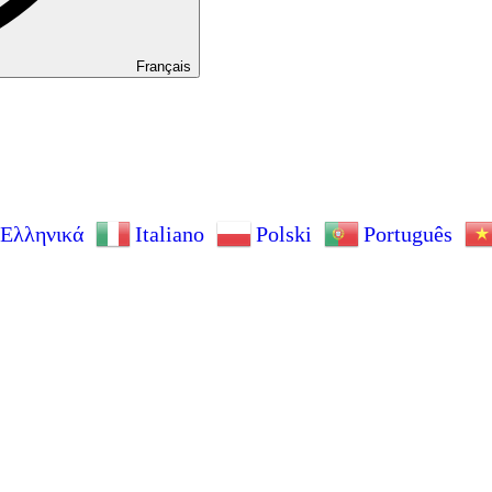
Français
Ελληνικά
Italiano
Polski
Português