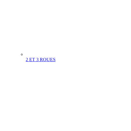
2 ET 3 ROUES