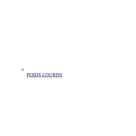
POIDS LOURDS