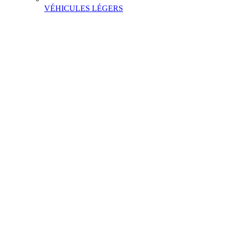
VÉHICULES LÉGERS