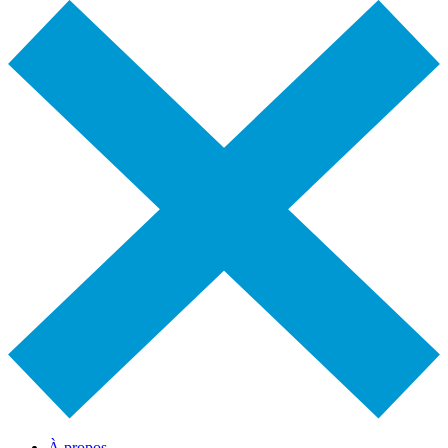
À propos