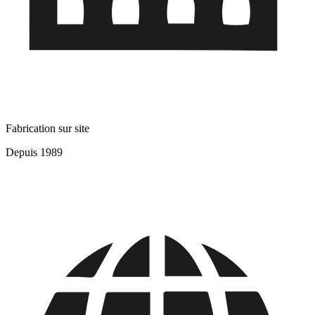
Fabrication sur site
Depuis 1989