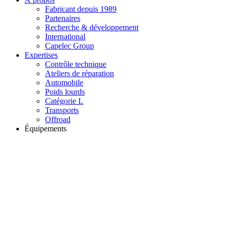
Fabricant depuis 1989
Partenaires
Recherche & développement
International
Capelec Group
Expertises
Contrôle technique
Ateliers de réparation
Automobile
Poids lourds
Catégorie L
Transports
Offroad
Équipements