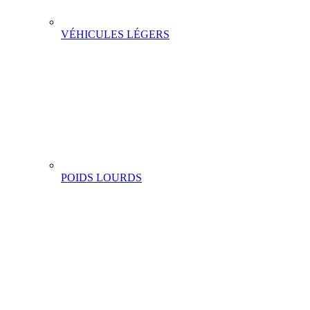
VÉHICULES LÉGERS
POIDS LOURDS