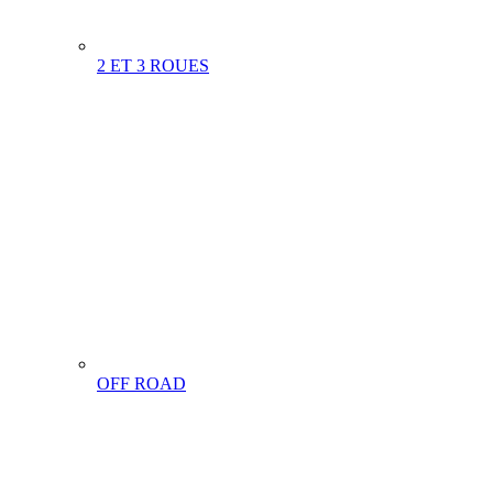
2 ET 3 ROUES
OFF ROAD