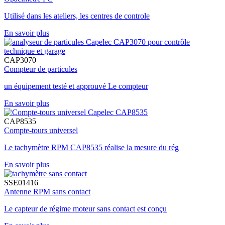
Utilisé dans les ateliers, les centres de controle
En savoir plus
CAP3070
Compteur de particules
un équipement testé et approuvé Le compteur
En savoir plus
CAP8535
Compte-tours universel
Le tachymètre RPM CAP8535 réalise la mesure du rég
En savoir plus
SSE01416
Antenne RPM sans contact
Le capteur de régime moteur sans contact est conçu