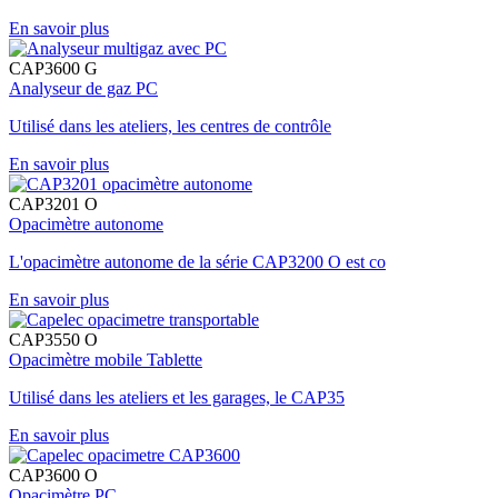
En savoir plus
CAP3600 G
Analyseur de gaz PC
Utilisé dans les ateliers, les centres de contrôle
En savoir plus
CAP3201 O
Opacimètre autonome
L'opacimètre autonome de la série CAP3200 O est co
En savoir plus
CAP3550 O
Opacimètre mobile Tablette
Utilisé dans les ateliers et les garages, le CAP35
En savoir plus
CAP3600 O
Opacimètre PC