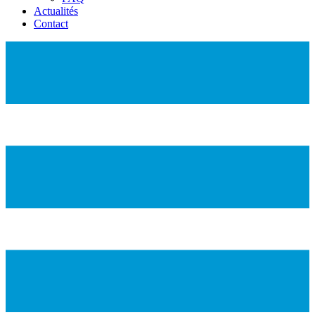
Actualités
Contact