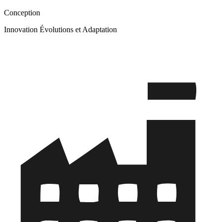
Conception
Innovation Évolutions et Adaptation