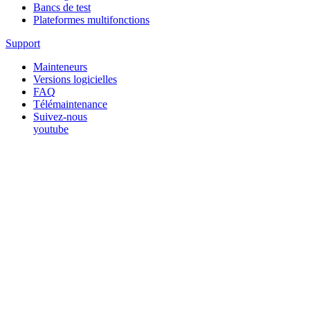
Bancs de test
Plateformes multifonctions
Support
Mainteneurs
Versions logicielles
FAQ
Télémaintenance
Suivez-nous
youtube