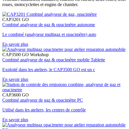
roues, motocyclettes et engins de chantier.
CAP3201 GO
Combiné analyseur de gaz & opacimètre autonome
Le combiné (analyseur multigaz et opacimètre) auto
En savoir plus
CAP3500 GO Workshop
Combiné analyseur de gaz & opacimètre mobile Tablette
Exploité dans les ateliers, le CAP3500 GO est un c
En savoir plus
CAP3600 GO
Combiné analyseur de gaz & opacimètre PC
Utilisé dans les ateliers, les centres de contrôle
En savoir plus