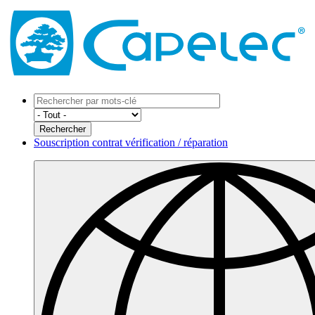
Souscription contrat vérification / réparation