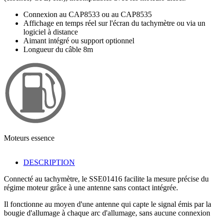
Connexion au CAP8533 ou au CAP8535
Affichage en temps réel sur l'écran du tachymètre ou via un
logiciel à distance
Aimant intégré ou support optionnel
Longueur du câble 8m
Moteurs essence
DESCRIPTION
Connecté au tachymètre, le SSE01416 facilite la mesure précise du
régime moteur grâce à une antenne sans contact intégrée.
Il fonctionne au moyen d'une antenne qui capte le signal émis par la
bougie d'allumage à chaque arc d'allumage, sans aucune connexion