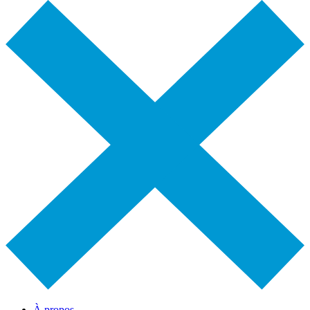
À propos