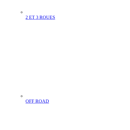
2 ET 3 ROUES
OFF ROAD