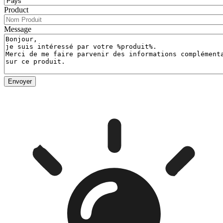
Product
Message