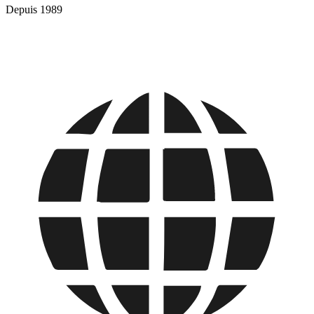
Depuis 1989