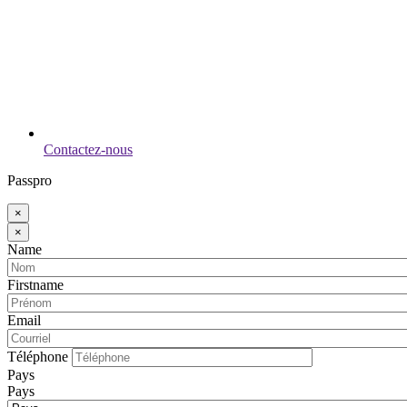
Contactez-nous
Passpro
×
×
Name
Firstname
Email
Téléphone
Pays
Pays