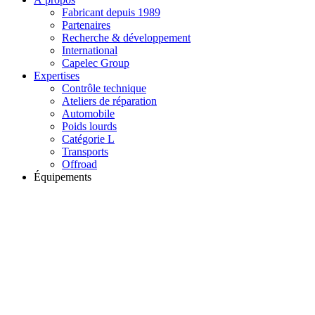
Fabricant depuis 1989
Partenaires
Recherche & développement
International
Capelec Group
Expertises
Contrôle technique
Ateliers de réparation
Automobile
Poids lourds
Catégorie L
Transports
Offroad
Équipements