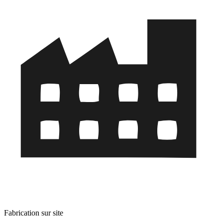
Fabrication sur site