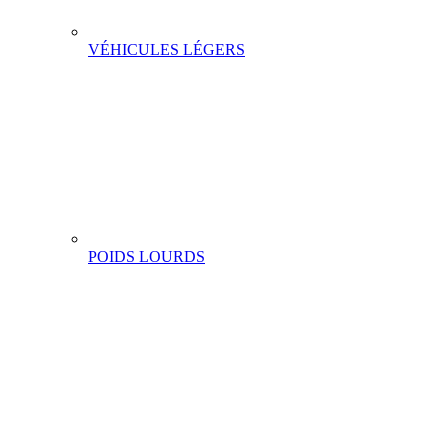
VÉHICULES LÉGERS
POIDS LOURDS