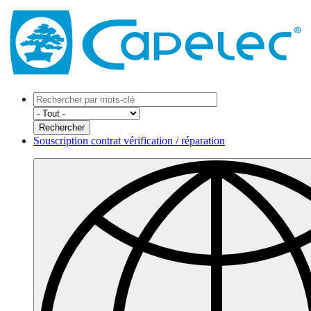
Souscription contrat vérification / réparation