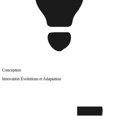
Conception
Innovation Évolutions et Adaptation