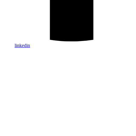
linkedin