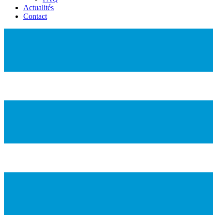
Actualités
Contact