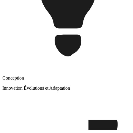
Conception
Innovation Évolutions et Adaptation