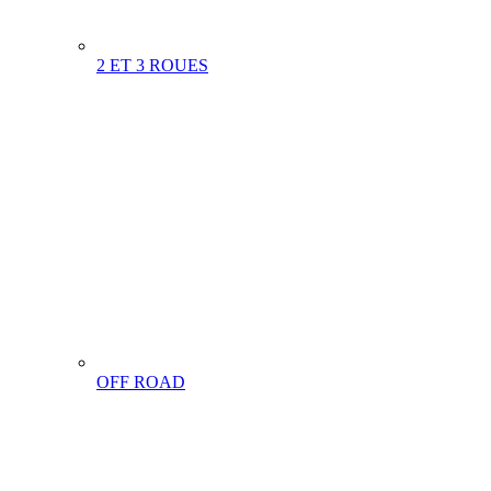
2 ET 3 ROUES
OFF ROAD