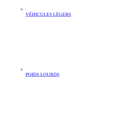
VÉHICULES LÉGERS
POIDS LOURDS