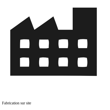
Fabrication sur site