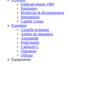
Fabricant depuis 1989
Partenaires
Recherche & développement
International
Capelec Group
Expertises
Contrôle technique
Ateliers de réparation
Automobile
Poids lourds
Catégorie L
Transports
Offroad
Équipements