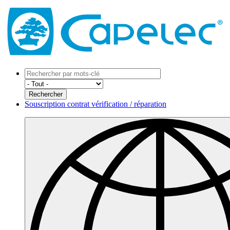
Souscription contrat vérification / réparation