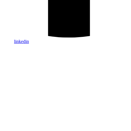
linkedin