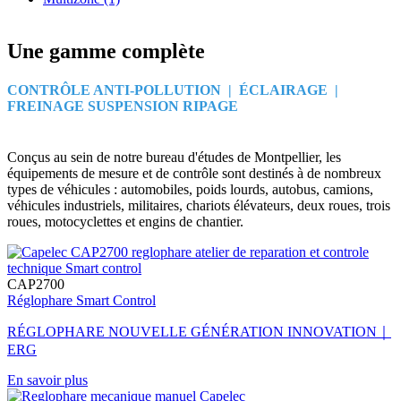
Une gamme complète
CONTRÔLE ANTI-POLLUTION | ÉCLAIRAGE |
FREINAGE SUSPENSION RIPAGE
Conçus au sein de notre bureau d'études de Montpellier, les
équipements de mesure et de contrôle sont destinés à de nombreux
types de véhicules : automobiles, poids lourds, autobus, camions,
véhicules industriels, militaires, chariots élévateurs, deux roues, trois
roues, motocyclettes et engins de chantier.
CAP2700
Réglophare Smart Control
RÉGLOPHARE NOUVELLE GÉNÉRATION INNOVATION｜
ERG
En savoir plus