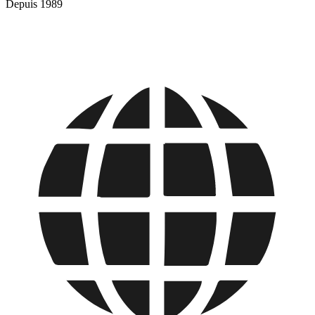
Depuis 1989