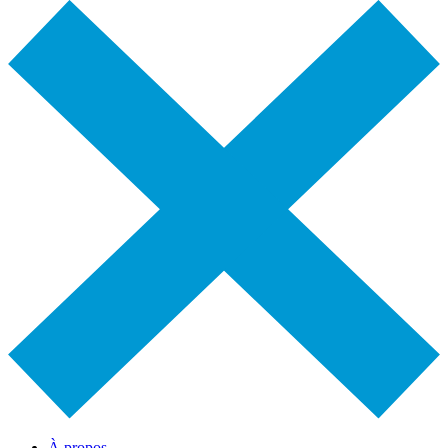
À propos