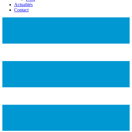
Actualités
Contact