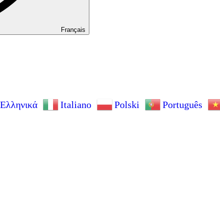
Français
Ελληνικά
Italiano
Polski
Português