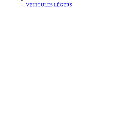
VÉHICULES LÉGERS