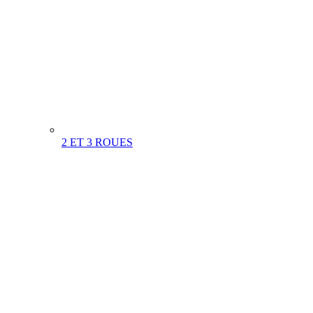
2 ET 3 ROUES