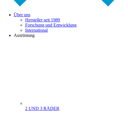
Über uns
Hersteller seit 1989
Forschung und Entwicklung
International
Ausrüstung
2 UND 3 RÄDER