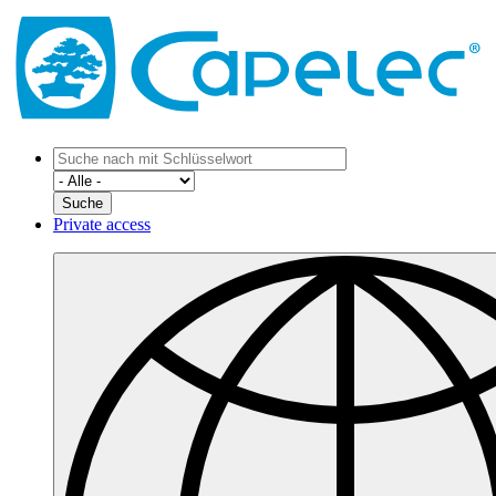
Private access