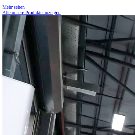
Mehr sehen
Alle unsere Produkte anzeigen