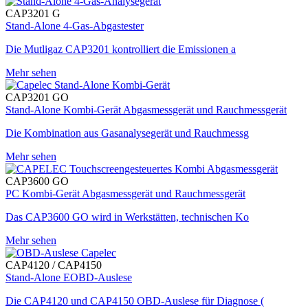
CAP3201 G
Stand-Alone 4-Gas-Abgastester
Die Mutligaz CAP3201 kontrolliert die Emissionen a
Mehr sehen
CAP3201 GO
Stand-Alone Kombi-Gerät Abgasmessgerät und Rauchmessgerät
Die Kombination aus Gasanalysegerät und Rauchmessg
Mehr sehen
CAP3600 GO
PC Kombi-Gerät Abgasmessgerät und Rauchmessgerät
Das CAP3600 GO wird in Werkstätten, technischen Ko
Mehr sehen
CAP4120 / CAP4150
Stand-Alone EOBD-Auslese
Die CAP4120 und CAP4150 OBD-Auslese für Diagnose (