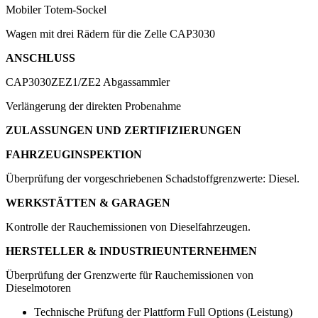
Mobiler Totem-Sockel
Wagen mit drei Rädern für die Zelle CAP3030
ANSCHLUSS
CAP3030ZEZ1/ZE2
Abgassammler
Verlängerung der direkten Probenahme
ZULASSUNGEN UND ZERTIFIZIERUNGEN
FAHRZEUGINSPEKTION
Überprüfung der vorgeschriebenen Schadstoffgrenzwerte: Diesel.
WERKSTÄTTEN & GARAGEN
Kontrolle der Rauchemissionen von Dieselfahrzeugen.
HERSTELLER & INDUSTRIEUNTERNEHMEN
Überprüfung der Grenzwerte für Rauchemissionen von
Dieselmotoren
Technische Prüfung der Plattform Full Options (Leistung)