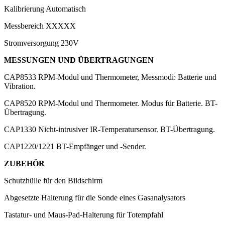
Kalibrierung
Automatisch
Messbereich
XXXXX
Stromversorgung
230V
MESSUNGEN UND ÜBERTRAGUNGEN
CAP8533
RPM-Modul und Thermometer, Messmodi: Batterie und
Vibration.
CAP8520
RPM-Modul und Thermometer. Modus für Batterie. BT-
Übertragung.
CAP1330
Nicht-intrusiver IR-Temperatursensor. BT-Übertragung.
CAP1220/1221
BT-Empfänger und -Sender.
ZUBEHÖR
Schutzhülle für den Bildschirm
Abgesetzte Halterung für die Sonde eines Gasanalysators
Tastatur- und Maus-Pad-Halterung für Totempfahl