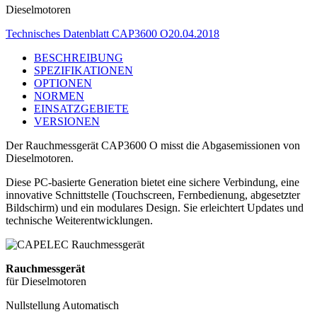
Dieselmotoren
Technisches Datenblatt CAP3600 O
20.04.2018
BESCHREIBUNG
SPEZIFIKATIONEN
OPTIONEN
NORMEN
EINSATZGEBIETE
VERSIONEN
Der Rauchmessgerät CAP3600 O misst die Abgasemissionen von
Dieselmotoren.
Diese PC-basierte Generation bietet eine sichere Verbindung, eine
innovative Schnittstelle (Touchscreen, Fernbedienung, abgesetzter
Bildschirm) und ein modulares Design. Sie erleichtert Updates und
technische Weiterentwicklungen.
Rauchmessgerät
für Dieselmotoren
Nullstellung
Automatisch