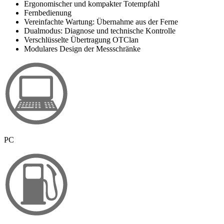
Ergonomischer und kompakter Totempfahl
Fernbedienung
Vereinfachte Wartung: Übernahme aus der Ferne
Dualmodus: Diagnose und technische Kontrolle
Verschlüsselte Übertragung OTClan
Modulares Design der Messschränke
PC