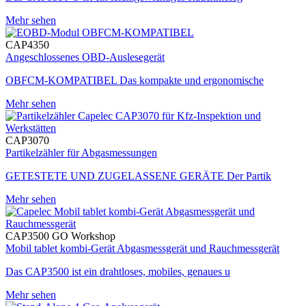
Mehr sehen
CAP4350
Angeschlossenes OBD-Auslesegerät
OBFCM-KOMPATIBEL Das kompakte und ergonomische
Mehr sehen
CAP3070
Partikelzähler für Abgasmessungen
GETESTETE UND ZUGELASSENE GERÄTE Der Partik
Mehr sehen
CAP3500 GO Workshop
Mobil tablet kombi-Gerät Abgasmessgerät und Rauchmessgerät
Das CAP3500 ist ein drahtloses, mobiles, genaues u
Mehr sehen