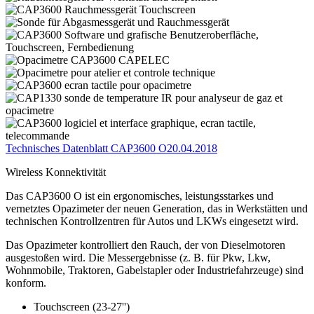
Technisches Datenblatt CAP3600 O
20.04.2018
Wireless Konnektivität
Das CAP3600 O ist ein ergonomisches, leistungsstarkes und
vernetztes Opazimeter der neuen Generation, das in Werkstätten und
technischen Kontrollzentren für Autos und LKWs eingesetzt wird.
Das Opazimeter kontrolliert den Rauch, der von Dieselmotoren
ausgestoßen wird. Die Messergebnisse (z. B. für Pkw, Lkw,
Wohnmobile, Traktoren, Gabelstapler oder Industriefahrzeuge) sind
konform.
Touchscreen (23-27'')