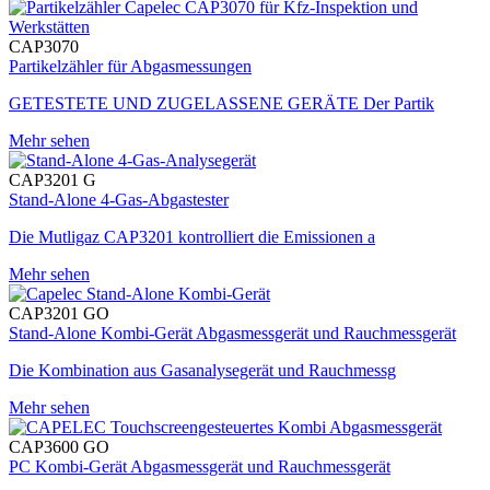
CAP3070
Partikelzähler für Abgasmessungen
GETESTETE UND ZUGELASSENE GERÄTE Der Partik
Mehr sehen
CAP3201 G
Stand-Alone 4-Gas-Abgastester
Die Mutligaz CAP3201 kontrolliert die Emissionen a
Mehr sehen
CAP3201 GO
Stand-Alone Kombi-Gerät Abgasmessgerät und Rauchmessgerät
Die Kombination aus Gasanalysegerät und Rauchmessg
Mehr sehen
CAP3600 GO
PC Kombi-Gerät Abgasmessgerät und Rauchmessgerät