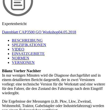
Expertenbericht
Datenblatt CAP3500 GO Workshop
04.05.2018
BESCHREIBUNG
SPEZIFIKATIONEN
VIDEO
EINSATZGEBIETE
NORMEN
VERSIONEN
Bilanz Vorher Nachher
In nur wenigen Minuten wird die Diagnose durchgeführt und in
einem detaillierten Bericht dargestellt, der in zwei Versionen
vorliegt: eine technische Version für die Werkstatt und eine weitere
für den Fahrer, die den Zustand des Fahrzeugs nach dem Eingriff
wiedergibt.
Die Ergebnisse der Messungen (z.B. Pkw, Lkw, Zweirad,
Wohnmobil, Traktor, Gabelstapler oder Industriefahrzeug) werden