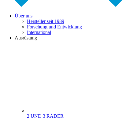
Über uns
Hersteller seit 1989
Forschung und Entwicklung
International
Ausrüstung
2 UND 3 RÄDER