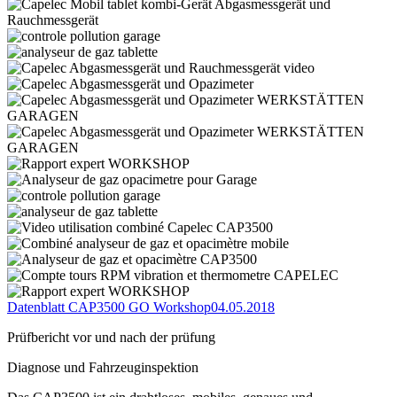
Datenblatt CAP3500 GO Workshop
04.05.2018
Prüfbericht vor und nach der prüfung
Diagnose und Fahrzeuginspektion