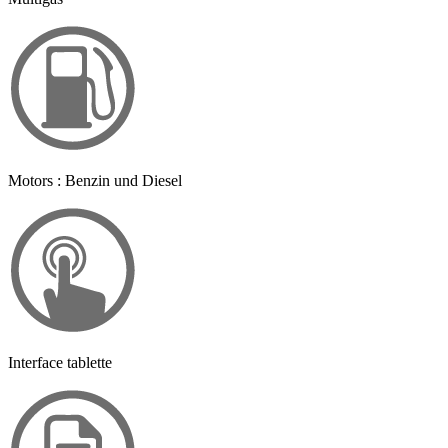
Motors : Benzin und Diesel
Interface tablette