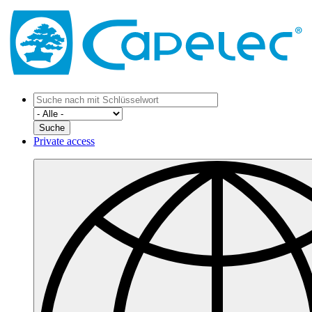
Private access