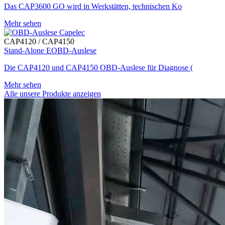
Das CAP3600 GO wird in Werkstätten, technischen Ko
Mehr sehen
CAP4120 / CAP4150
Stand-Alone EOBD-Auslese
Die CAP4120 und CAP4150 OBD-Auslese für Diagnose (
Mehr sehen
Alle unsere Produkte anzeigen