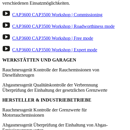
verschiedenen Einsatzmöglichkeiten.
CAP3600 CAP3500 Workshop | Commissioning
CAP3600 CAP3500 Workshop | Roadworthiness mode
CAP3600 CAP3500 Workshop | Free mode
CAP3600 CAP3500 Workshop | Expert mode
WERKSTÄTTEN UND GARAGEN
Rauchmessgerät
Kontrolle der Rauchemissionen von
Dieselfahrzeugen
Abgasmessgerät
Qualitätskontrolle der Verbrennung
Überprüfung der Einhaltung der gesetzlichen Grenzwerte
HERSTELLER & INDUSTRIEBETRIEBE
Rauchmessgerät
Kontrolle der Grenzwerte für
Motorrauchemissionen
Abgasmessgerät
Überprüfung der Einhaltung von Abgas-