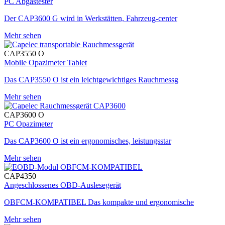
PC Abgastester
Der CAP3600 G wird in Werkstätten, Fahrzeug-center
Mehr sehen
CAP3550 O
Mobile Opazimeter Tablet
Das CAP3550 O ist ein leichtgewichtiges Rauchmessg
Mehr sehen
CAP3600 O
PC Opazimeter
Das CAP3600 O ist ein ergonomisches, leistungsstar
Mehr sehen
CAP4350
Angeschlossenes OBD-Auslesegerät
OBFCM-KOMPATIBEL Das kompakte und ergonomische
Mehr sehen