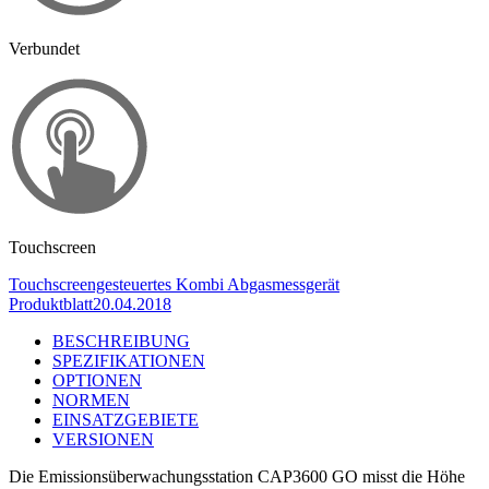
Verbundet
Touchscreen
Touchscreengesteuertes Kombi Abgasmessgerät
Produktblatt
20.04.2018
BESCHREIBUNG
SPEZIFIKATIONEN
OPTIONEN
NORMEN
EINSATZGEBIETE
VERSIONEN
Die Emissionsüberwachungsstation CAP3600 GO misst die Höhe