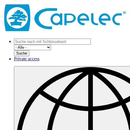
Private access