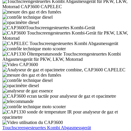
Touchscreengesteuertes Kombi Abgasmessgerät