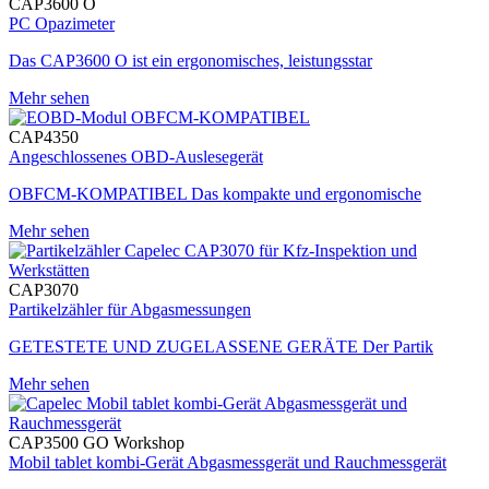
CAP3600 O
PC Opazimeter
Das CAP3600 O ist ein ergonomisches, leistungsstar
Mehr sehen
CAP4350
Angeschlossenes OBD-Auslesegerät
OBFCM-KOMPATIBEL Das kompakte und ergonomische
Mehr sehen
CAP3070
Partikelzähler für Abgasmessungen
GETESTETE UND ZUGELASSENE GERÄTE Der Partik
Mehr sehen
CAP3500 GO Workshop
Mobil tablet kombi-Gerät Abgasmessgerät und Rauchmessgerät