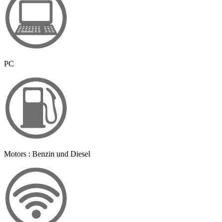
PC
Motors : Benzin und Diesel