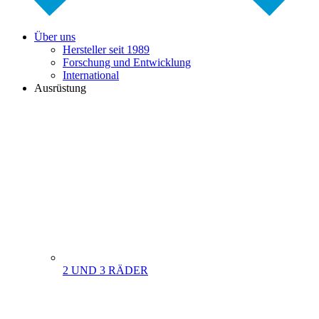
Über uns
Hersteller seit 1989
Forschung und Entwicklung
International
Ausrüstung
2 UND 3 RÄDER