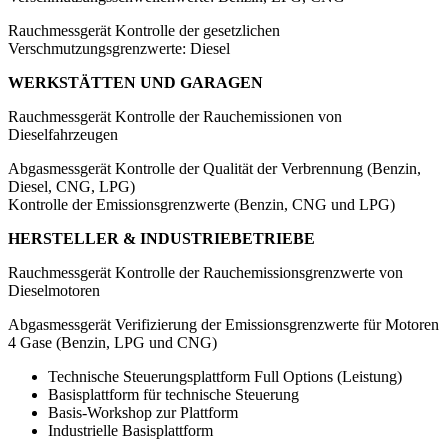
Rauchmessgerät
Kontrolle der gesetzlichen
Verschmutzungsgrenzwerte: Diesel
WERKSTÄTTEN UND GARAGEN
Rauchmessgerät
Kontrolle der Rauchemissionen von
Dieselfahrzeugen
Abgasmessgerät
Kontrolle der Qualität der Verbrennung (Benzin,
Diesel, CNG, LPG)
Kontrolle der Emissionsgrenzwerte (Benzin, CNG und LPG)
HERSTELLER & INDUSTRIEBETRIEBE
Rauchmessgerät
Kontrolle der Rauchemissionsgrenzwerte von
Dieselmotoren
Abgasmessgerät
Verifizierung der Emissionsgrenzwerte für Motoren
4 Gase (Benzin, LPG und CNG)
Technische Steuerungsplattform Full Options (Leistung)
Basisplattform für technische Steuerung
Basis-Workshop zur Plattform
Industrielle Basisplattform