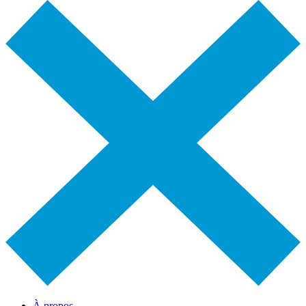
À propos