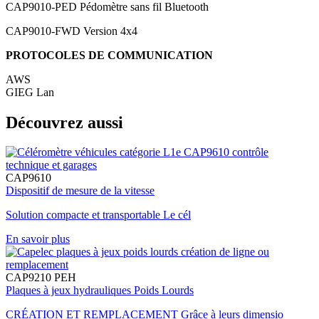
CAP9010-PED
Pédomètre sans fil Bluetooth
CAP9010-FWD
Version 4x4
PROTOCOLES DE COMMUNICATION
AWS
GIEG Lan
Découvrez aussi
CAP9610
Dispositif de mesure de la vitesse
Solution compacte et transportable Le cél
En savoir plus
CAP9210 PEH
Plaques à jeux hydrauliques Poids Lourds
CRÉATION ET REMPLACEMENT Grâce à leurs dimensio