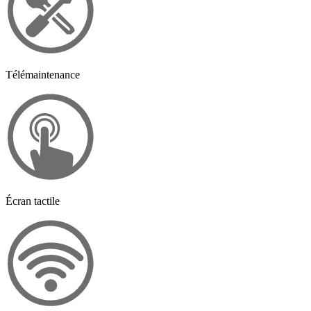
Télémaintenance
Écran tactile