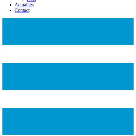
Actualités
Contact