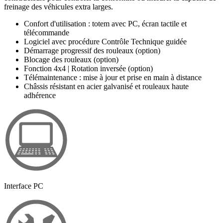
freinage des véhicules extra larges.
Confort d'utilisation : totem avec PC, écran tactile et
télécommande
Logiciel avec procédure Contrôle Technique guidée
Démarrage progressif des rouleaux (option)
Blocage des rouleaux (option)
Fonction 4x4 | Rotation inversée (option)
Télémaintenance : mise à jour et prise en main à distance
Châssis résistant en acier galvanisé et rouleaux haute
adhérence
Interface PC