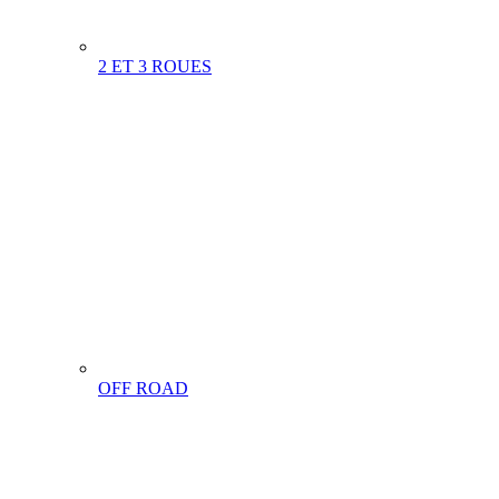
2 ET 3 ROUES
OFF ROAD