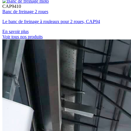
CAP9410
Banc de freinage 2 roues
Le banc de freinage à rouleaux pour 2 roues, CAP94
En savoir plus
Voir tous nos produits