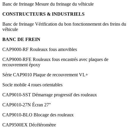
Banc de freinage
Mesure du freinage du véhicule
CONSTRUCTEURS & INDUSTRIELS
Banc de freinage
Vérification du bon fonctionnement des freins du
véhicule
BANC DE FREIN
CAP9000-RF
Rouleaux fous amovibles
CAP9000-RFE
Rouleaux fous encastrés avec plaques de
recouvrement époxy
Série CAP9010
Plaque de recouvrement VL+
Socle mobile 4 roues orientables
CAP9010-SST
Démarrage progressif des rouleaux
CAP9010-27N
Écran 27"
CAP9010-BLO
Blocage des rouleaux
CAP9500EX
Décéléromètre