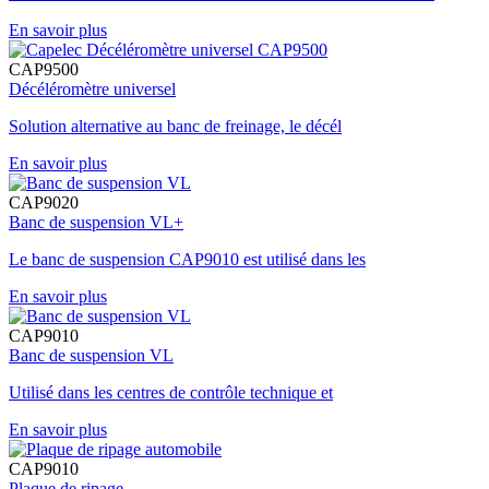
En savoir plus
CAP9500
Décéléromètre universel
Solution alternative au banc de freinage, le décél
En savoir plus
CAP9020
Banc de suspension VL+
Le banc de suspension CAP9010 est utilisé dans les
En savoir plus
CAP9010
Banc de suspension VL
Utilisé dans les centres de contrôle technique et
En savoir plus
CAP9010
Plaque de ripage