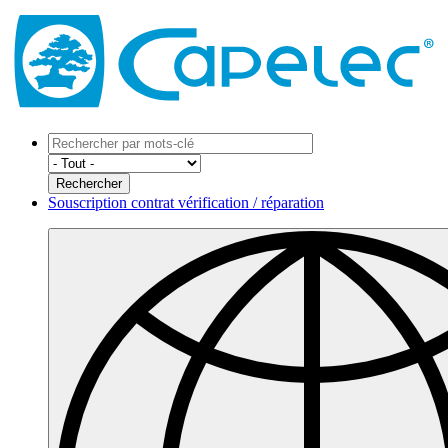
Souscription contrat vérification / réparation