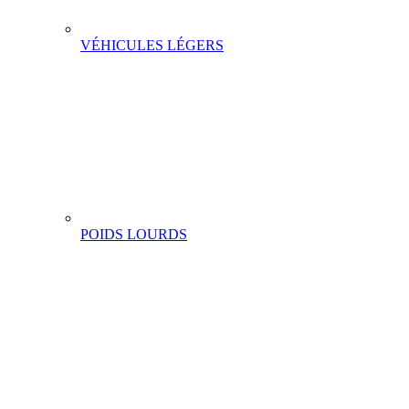
VÉHICULES LÉGERS
POIDS LOURDS