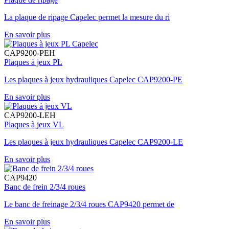
La plaque de ripage Capelec permet la mesure du ri
En savoir plus
CAP9200-PEH
Plaques à jeux PL
Les plaques à jeux hydrauliques Capelec CAP9200-PE
En savoir plus
CAP9200-LEH
Plaques à jeux VL
Les plaques à jeux hydrauliques Capelec CAP9200-LE
En savoir plus
CAP9420
Banc de frein 2/3/4 roues
Le banc de freinage 2/3/4 roues CAP9420 permet de
En savoir plus