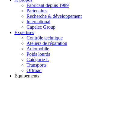
Fabricant depuis 1989
Partenaires
Recherche & développement
International
Capelec Group
Expertises
Contrôle technique
Ateliers de réparation
Automobile
Poids lourds
Catégorie L
Transports
Offroad
Équipements