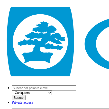
Private access