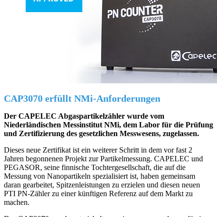
CAP3070 erfüllt NMi-Anforderungen
Der CAPELEC Abgaspartikelzähler wurde vom
Niederländischen Messinstitut NMi, dem Labor für die Prüfung
und Zertifizierung des gesetzlichen Messwesens, zugelassen.
Dieses neue Zertifikat ist ein weiterer Schritt in dem vor fast 2
Jahren begonnenen Projekt zur Partikelmessung. CAPELEC und
PEGASOR, seine finnische Tochtergesellschaft, die auf die
Messung von Nanopartikeln spezialisiert ist, haben gemeinsam
daran gearbeitet, Spitzenleistungen zu erzielen und diesen neuen
PTI PN-Zähler zu einer künftigen Referenz auf dem Markt zu
machen.