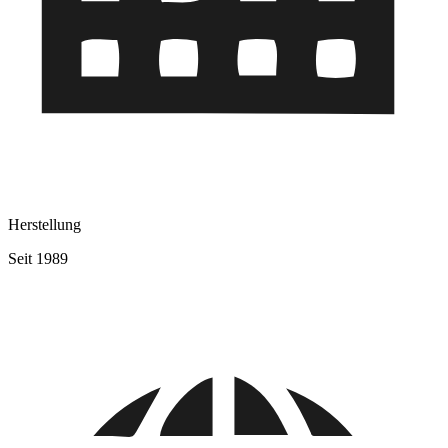
Herstellung
Seit 1989