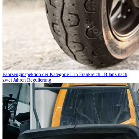
Fahrzeuginspektion der Kategorie L in Frankreich : Bilanz nach
zwei Jahren Regulierung