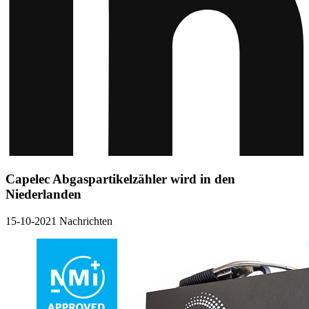
Capelec Abgaspartikelzähler wird in den
Niederlanden
15-10-2021
Nachrichten