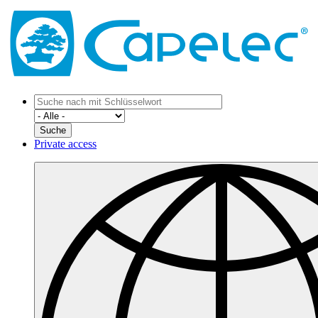
Private access