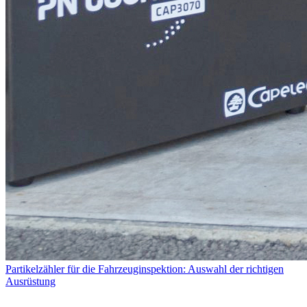
Partikelzähler für die Fahrzeuginspektion: Auswahl der richtigen
Ausrüstung