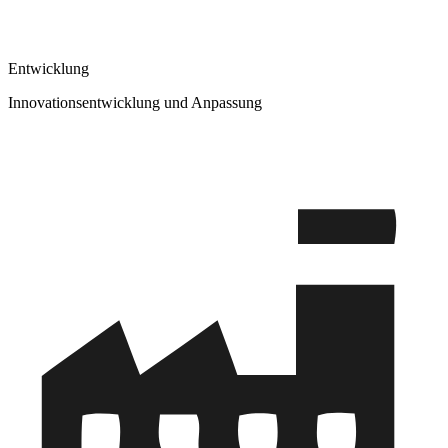
Entwicklung
Innovationsentwicklung und Anpassung