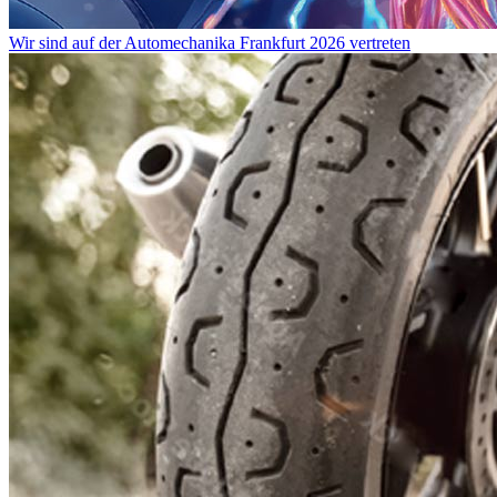
Wir sind auf der Automechanika Frankfurt 2026 vertreten