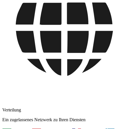
Verteilung
Ein zugelassenes Netzwerk zu Ihren Diensten