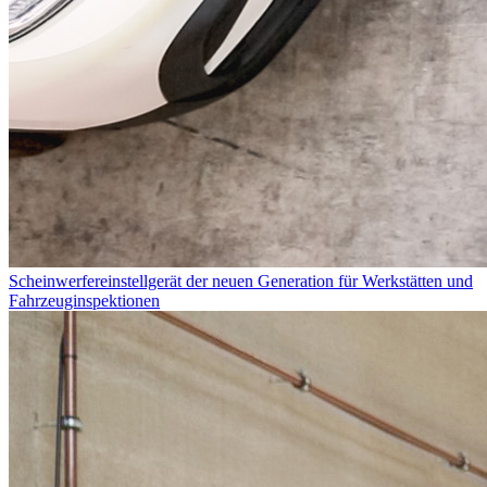
Scheinwerfereinstellgerät der neuen Generation für Werkstätten und
Fahrzeuginspektionen