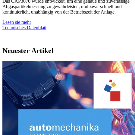
Das CAP3070 wurde entwickelt, um eine genaue und zuverlässige
Abgaspartikelmessung zu gewährleisten, und zwar schnell und
kontinuierlich, unabhängig von der Betriebszeit der Anlage.
Lesen sie mehr
Technisches Datenblatt
Neuester Artikel