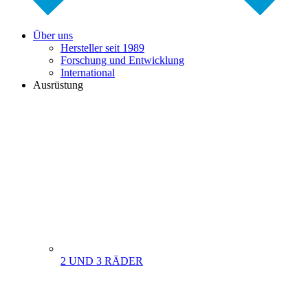
Über uns
Hersteller seit 1989
Forschung und Entwicklung
International
Ausrüstung
2 UND 3 RÄDER